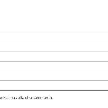
a prossima volta che commento.