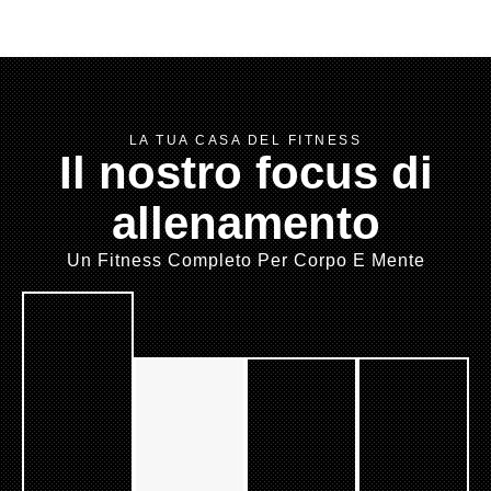
LA TUA CASA DEL FITNESS
Il nostro focus di
allenamento
Un Fitness Completo Per Corpo E Mente