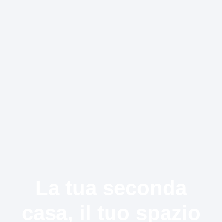
La tua seconda
casa, il tuo spazio