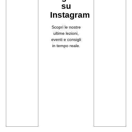
su
Instagram
Scopri le nostre
ultime lezioni,
eventi e consigli
in tempo reale.