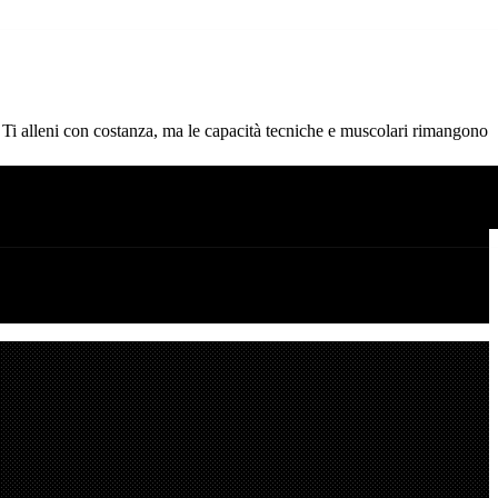
e. Ti alleni con costanza, ma le capacità tecniche e muscolari rimangono