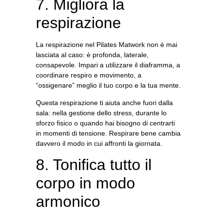
7. Migliora la
respirazione
La respirazione nel Pilates Matwork
non è mai
lasciata al caso:
è profonda, laterale,
consapevole.
Impari a utilizzare il diaframma, a
coordinare respiro e movimento, a
“ossigenare” meglio il tuo corpo e la tua mente.
Questa respirazione ti aiuta anche fuori dalla
sala: nella gestione dello stress, durante lo
sforzo fisico o quando hai bisogno di centrarti
in momenti di tensione. Respirare bene cambia
davvero il modo in cui affronti la giornata.
8. Tonifica tutto il
corpo in modo
armonico