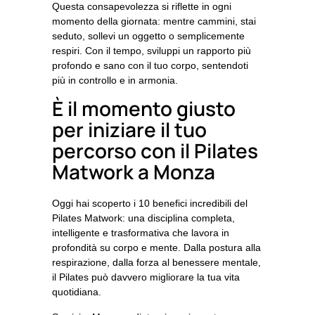
Questa consapevolezza si riflette in ogni
momento della giornata:
mentre cammini, stai
seduto, sollevi un oggetto o semplicemente
respiri.
Con il tempo, sviluppi un rapporto più
profondo e sano con il tuo corpo, sentendoti
più in controllo e in armonia.
È il momento giusto
per iniziare il tuo
percorso con il Pilates
Matwork a Monza
Oggi hai scoperto i
10 benefici incredibili del
Pilates Matwork
: una disciplina completa,
intelligente e trasformativa che lavora in
profondità su corpo e mente. Dalla postura alla
respirazione, dalla forza al benessere mentale,
il Pilates può davvero migliorare la tua vita
quotidiana.