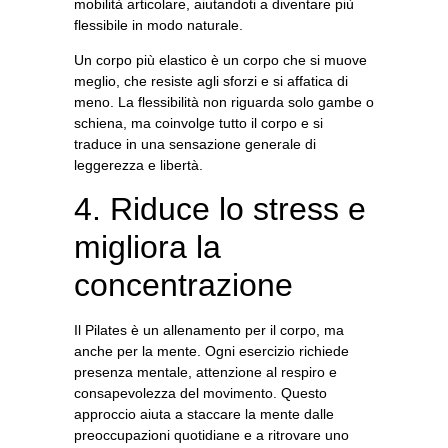
mobilità articolare, aiutandoti a diventare più
flessibile in modo naturale.
Un corpo più elastico è un corpo che si muove
meglio, che resiste agli sforzi e si affatica di
meno. La flessibilità non riguarda solo gambe o
schiena, ma coinvolge tutto il corpo e si
traduce in una sensazione generale di
leggerezza e libertà.
4. Riduce lo stress e
migliora la
concentrazione
Il Pilates è un allenamento per il corpo, ma
anche per la mente
. Ogni esercizio richiede
presenza mentale, attenzione al respiro e
consapevolezza del movimento. Questo
approccio aiuta a staccare la mente dalle
preoccupazioni quotidiane e a ritrovare uno