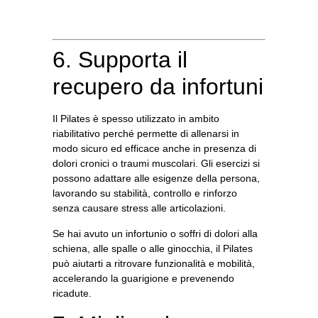
6. Supporta il
recupero da infortuni
Il Pilates è spesso utilizzato in ambito
riabilitativo perché permette di allenarsi in
modo sicuro ed efficace anche in presenza di
dolori cronici o traumi muscolari.
Gli esercizi si
possono adattare alle esigenze della persona
,
lavorando su stabilità, controllo e rinforzo
senza causare stress alle articolazioni.
Se hai avuto un infortunio o soffri di dolori alla
schiena, alle spalle o alle ginocchia, il Pilates
può aiutarti a ritrovare funzionalità e mobilità,
accelerando la guarigione e prevenendo
ricadute.