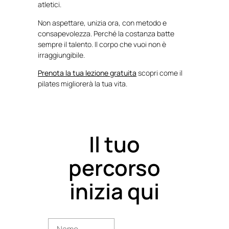
atletici.
Non aspettare, unizia ora, con metodo e
consapevolezza. Perché la costanza batte
sempre il talento. Il corpo che vuoi non è
irraggiungibile.
Prenota la tua lezione gratuita
scopri come il
pilates migliorerà la tua vita.
Il tuo
percorso
inizia qui