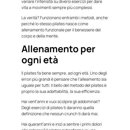
variare l’intensità su diversi esercizi per dare
vita a movimenti sempre più complessi.
La verità? Funzionano entrambi i metodi, anche
perché lo stesso pilates nasce come
allenamento funzionale per il benessere del
corpo e della mente.
Allenamento per
ogni età
Il pilates fa bene sempre, ad ogni età. Uno degli
errori più grandi è pensare che l’alleamento sia
uguale per tutti. Il bello del metodo del pilates è
proprio la sua adattabilità, la sua efficienza.
Hai vent’anni e vuoi scolpire gli addominali?
Degli esercizi di pilates ti daranno quella
definizione che nessun crunch ti darà mai.
Hai quarant’anni e inizi a sentire i primi dolori