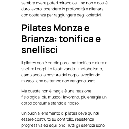
sembra avere poteri miracolosi, ma non è così è
duro lavoro, scendere in profondità e allenarsi
con costanza per raggiungere degli obiettivi.
Pilates Monza e
Brianza: tonifica e
snellisci
Il pilates non è cardio puro, ma tonifica e aiuta a
snellire i corpi. Lo fa attivando il metabolismo,
cambiando la postura del corpo, svegliando
muscoli che da tempo non vengono usati.
Ma questa non è magia è una reazione
fisiologica: più muscoli lavorano, più energia un
corpo consuma stando a riposo.
Un buon allenamento di pilates deve quindi
essere costruito su controllo, resistenza
progressiva ed equilibrio. Tutti gli esercizi sono