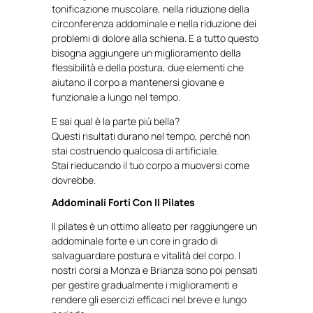
tonificazione muscolare, nella riduzione della
circonferenza addominale e nella riduzione dei
problemi di dolore alla schiena. E a tutto questo
bisogna aggiungere un miglioramento della
flessibilità e della postura, due elementi che
aiutano il corpo a mantenersi giovane e
funzionale a lungo nel tempo.
E sai qual è la parte più bella?
Questi risultati durano nel tempo, perché non
stai costruendo qualcosa di artificiale.
Stai rieducando il tuo corpo a muoversi come
dovrebbe.
Addominali Forti Con Il Pilates
Il pilates è un ottimo alleato per raggiungere un
addominale forte e un core in grado di
salvaguardare postura e vitalità del corpo. I
nostri corsi a Monza e Brianza sono poi pensati
per gestire gradualmente i miglioramenti e
rendere gli esercizi efficaci nel breve e lungo