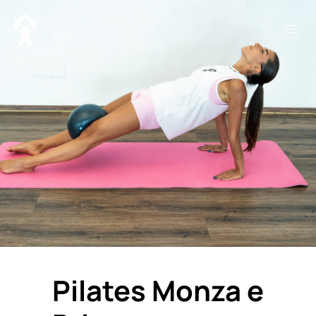
Pilates Monza e