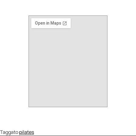
Taggato
pilates